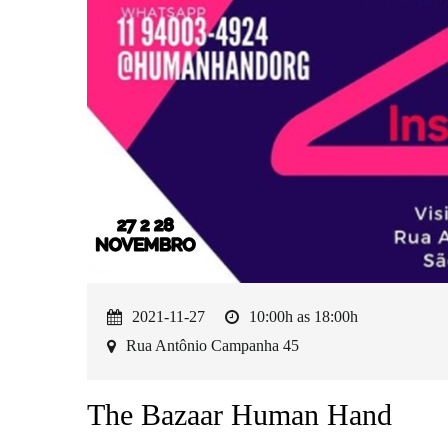
2021-11-27
10:00h as 18:00h
Rua Antônio Campanha 45
The Bazaar Human Hand