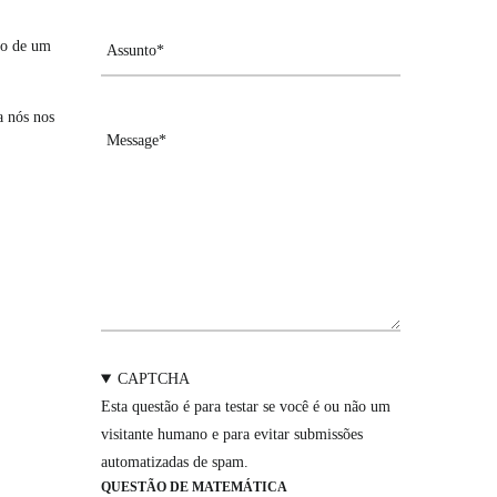
ão de um
a nós nos
CAPTCHA
Esta questão é para testar se você é ou não um
visitante humano e para evitar submissões
automatizadas de spam.
QUESTÃO DE MATEMÁTICA