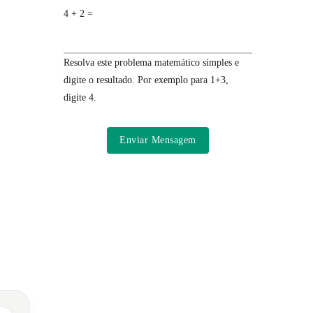
4 + 2 =
Resolva este problema matemático simples e
digite o resultado. Por exemplo para 1+3,
digite 4.