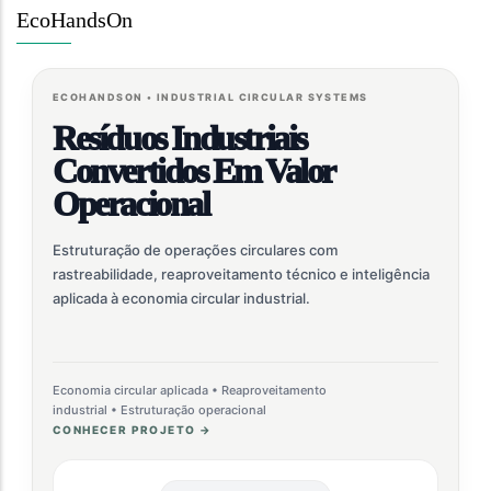
EcoHandsOn
ECOHANDSON • INDUSTRIAL CIRCULAR SYSTEMS
Resíduos Industriais
Convertidos Em Valor
Operacional
Estruturação de operações circulares com
rastreabilidade, reaproveitamento técnico e inteligência
aplicada à economia circular industrial.
Economia circular aplicada • Reaproveitamento
industrial • Estruturação operacional
CONHECER PROJETO →