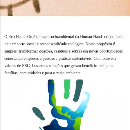
O Eco Hands On é o braço socioambiental da Human Hand, criado para
unir impacto social e responsabilidade ecológica. Nosso propósito é
simples: transformar doações, resíduos e sobras em novas oportunidades,
conectando empresas e pessoas a práticas sustentáveis. Com base em
valores de ESG, buscamos soluções que geram benefício real para
famílias, comunidades e para o meio ambiente.