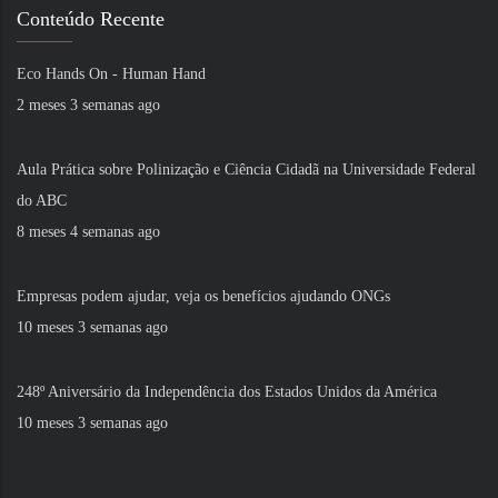
Conteúdo Recente
Eco Hands On - Human Hand
2 meses 3 semanas ago
Aula Prática sobre Polinização e Ciência Cidadã na Universidade Federal
do ABC
8 meses 4 semanas ago
Empresas podem ajudar, veja os benefícios ajudando ONGs
10 meses 3 semanas ago
248º Aniversário da Independência dos Estados Unidos da América
10 meses 3 semanas ago