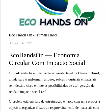
Eco Hands On - Human Hand
12 September 2025
EcoHandsOn — Economia
Circular Com Impacto Social
O
EcoHandsOn
é uma frente eco-sustentável da
Human Hand
,
criada para transformar resíduos, sobras industriais e materiais
sem destino claro em novas possibilidades de uso, geração de
renda e impacto social real.
O projeto está em fase de estruturação e nasce com uma proposta
objetiva: organizar fluxos de reaproveitamento de materiais com