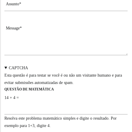
CAPTCHA
Esta questão é para testar se você é ou não um visitante humano e para
evitar submissões automatizadas de spam.
QUESTÃO DE MATEMÁTICA
14 + 4 =
Resolva este problema matemático simples e digite o resultado. Por
exemplo para 1+3, digite 4.