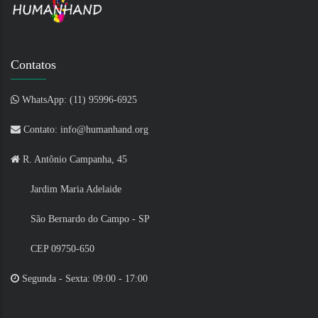
Contatos
WhatsApp: (11) 95996-6925
Contato: info@humanhand.org
R. Antônio Campanha, 45
Jardim Maria Adelaide
São Bernardo do Campo - SP
CEP 09750-650
Segunda - Sexta: 09:00 - 17:00