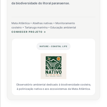
da biodiversidade do litoral paranaense.
Mata Atlântica • Abelhas nativas • Monitoramento
costeiro • Tartaruga marinha • Educação ambiental
CONHECER PROJETO →
NATURE • COASTAL LIFE
Observatório ambiental dedicado à biodiversidade costeira,
à polinização nativa e aos ecossistemas da Mata Atlântica.