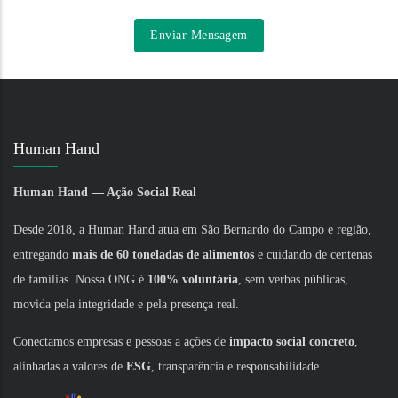
Human Hand
Human Hand — Ação Social Real
Desde 2018, a Human Hand atua em São Bernardo do Campo e região,
entregando
mais de 60 toneladas de alimentos
e cuidando de centenas
de famílias. Nossa ONG é
100% voluntária
, sem verbas públicas,
movida pela integridade e pela presença real.
Conectamos empresas e pessoas a ações de
impacto social concreto
,
alinhadas a valores de
ESG
, transparência e responsabilidade.