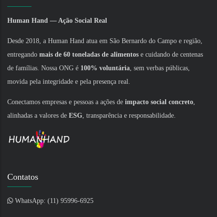
Human Hand — Ação Social Real
Desde 2018, a Human Hand atua em São Bernardo do Campo e região,
entregando
mais de 60 toneladas de alimentos
e cuidando de centenas
de famílias. Nossa ONG é
100% voluntária
, sem verbas públicas,
movida pela integridade e pela presença real.
Conectamos empresas e pessoas a ações de
impacto social concreto
,
alinhadas a valores de
ESG
, transparência e responsabilidade.
Contatos
WhatsApp: (11) 95996-6925