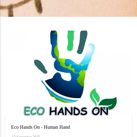
Eco Hands On - Human Hand
12 September 2025