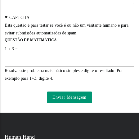
CAPTCHA
Esta questão é para testar se você é ou não um visitante humano e para
evitar submissões automatizadas de spam.
QUESTÃO DE MATEMÁTICA
1 + 3 =
Resolva este problema matemático simples e digite o resultado. Por
exemplo para 1+3, digite 4.
Human Hand