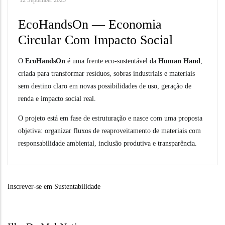
EcoHandsOn — Economia
Circular Com Impacto Social
O
EcoHandsOn
é uma frente eco-sustentável da
Human Hand
,
criada para transformar resíduos, sobras industriais e materiais
sem destino claro em novas possibilidades de uso, geração de
renda e impacto social real.
O projeto está em fase de estruturação e nasce com uma proposta
objetiva: organizar fluxos de reaproveitamento de materiais com
responsabilidade ambiental, inclusão produtiva e transparência.
Inscrever-se em Sustentabilidade