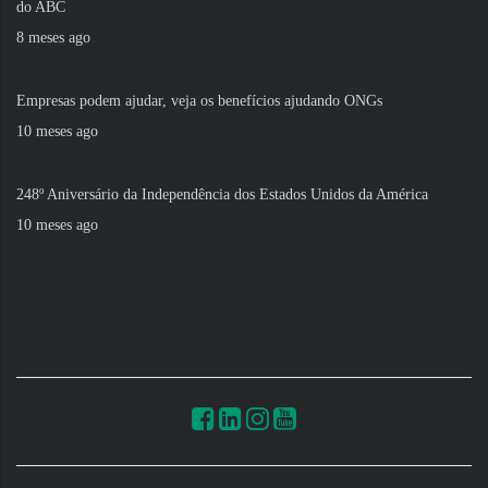
do ABC
8 meses ago
Empresas podem ajudar, veja os benefícios ajudando ONGs
10 meses ago
248º Aniversário da Independência dos Estados Unidos da América
10 meses ago