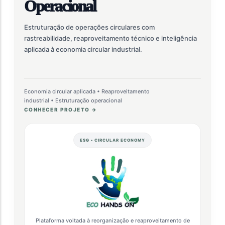
Operacional
Estruturação de operações circulares com
rastreabilidade, reaproveitamento técnico e inteligência
aplicada à economia circular industrial.
Economia circular aplicada • Reaproveitamento
industrial • Estruturação operacional
CONHECER PROJETO →
ESG • CIRCULAR ECONOMY
Plataforma voltada à reorganização e reaproveitamento de