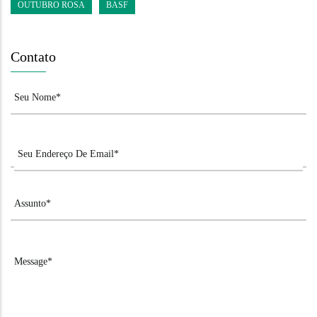
OUTUBRO ROSA
BASF
Contato