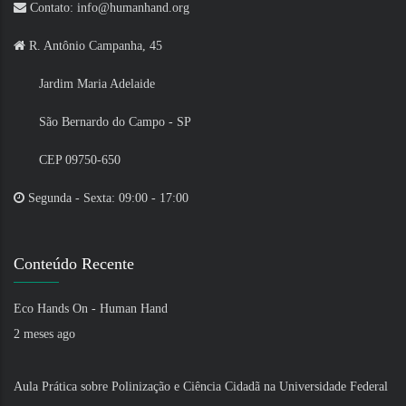
Contato: info@humanhand.org
R. Antônio Campanha, 45
Jardim Maria Adelaide
São Bernardo do Campo - SP
CEP 09750-650
Segunda - Sexta: 09:00 - 17:00
Conteúdo Recente
Eco Hands On - Human Hand
2 meses ago
Aula Prática sobre Polinização e Ciência Cidadã na Universidade Federal