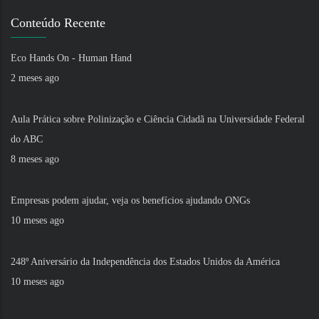
Conteúdo Recente
Eco Hands On - Human Hand
2 meses ago
Aula Prática sobre Polinização e Ciência Cidadã na Universidade Federal
do ABC
8 meses ago
Empresas podem ajudar, veja os benefícios ajudando ONGs
10 meses ago
248º Aniversário da Independência dos Estados Unidos da América
10 meses ago