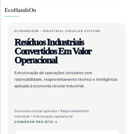
EcoHandsOn
ECOHANDSON • INDUSTRIAL CIRCULAR SYSTEMS
Resíduos Industriais
Convertidos Em Valor
Operacional
Estruturação de operações circulares com
rastreabilidade, reaproveitamento técnico e inteligência
aplicada à economia circular industrial.
Economia circular aplicada • Reaproveitamento
industrial • Estruturação operacional
CONHECER PROJETO →