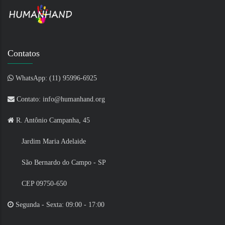
Contatos
WhatsApp: (11) 95996-6925
Contato: info@humanhand.org
R. Antônio Campanha, 45
Jardim Maria Adelaide
São Bernardo do Campo - SP
CEP 09750-650
Segunda - Sexta: 09:00 - 17:00