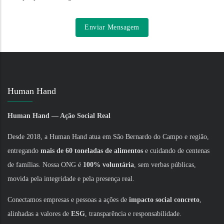
Human Hand
Human Hand — Ação Social Real
Desde 2018, a Human Hand atua em São Bernardo do Campo e região,
entregando
mais de 60 toneladas de alimentos
e cuidando de centenas
de famílias. Nossa ONG é
100% voluntária
, sem verbas públicas,
movida pela integridade e pela presença real.
Conectamos empresas e pessoas a ações de
impacto social concreto
,
alinhadas a valores de
ESG
, transparência e responsabilidade.