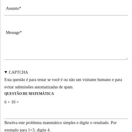
CAPTCHA
Esta questão é para testar se você é ou não um visitante humano e para
evitar submissões automatizadas de spam.
QUESTÃO DE MATEMÁTICA
6 + 10 =
Resolva este problema matemático simples e digite o resultado. Por
exemplo para 1+3, digite 4.